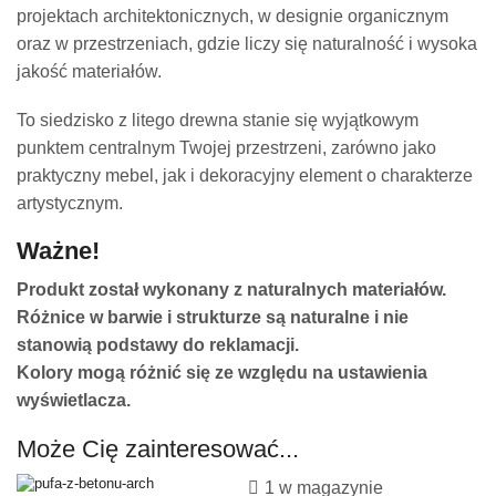
projektach architektonicznych, w designie organicznym
oraz w przestrzeniach, gdzie liczy się naturalność i wysoka
jakość materiałów.
To siedzisko z litego drewna stanie się wyjątkowym
punktem centralnym Twojej przestrzeni, zarówno jako
praktyczny mebel, jak i dekoracyjny element o charakterze
artystycznym.
Ważne!
Produkt został wykonany z naturalnych materiałów.
Różnice w barwie i strukturze są naturalne i nie
stanowią podstawy do reklamacji.
Kolory mogą różnić się ze względu na ustawienia
wyświetlacza.
Może Cię zainteresować...
1 w magazynie