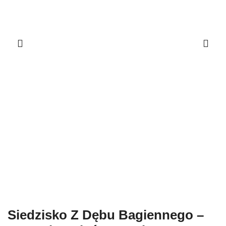
Siedzisko Z Dębu Bagiennego –