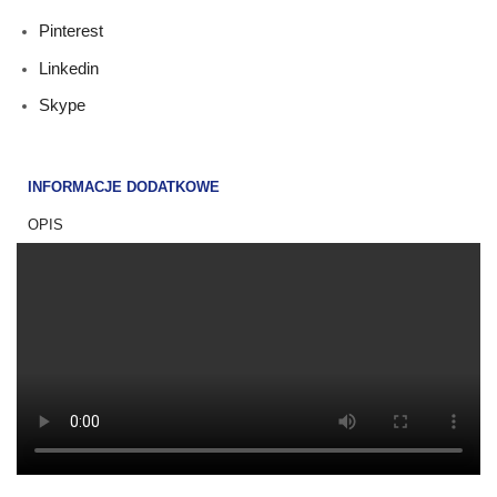
Pinterest
Linkedin
Skype
INFORMACJE DODATKOWE
OPIS