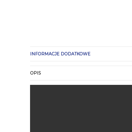
INFORMACJE DODATKOWE
OPIS